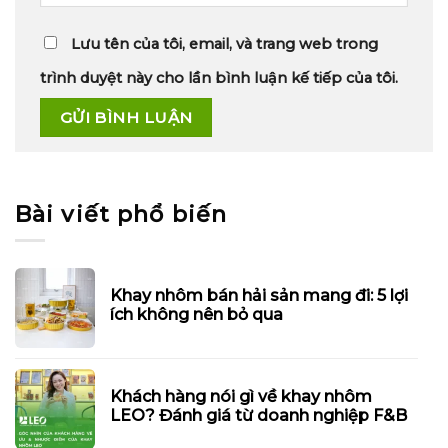
Lưu tên của tôi, email, và trang web trong
trình duyệt này cho lần bình luận kế tiếp của tôi.
Bài viết phổ biến
Khay nhôm bán hải sản mang đi: 5 lợi
ích không nên bỏ qua
Khách hàng nói gì về khay nhôm
LEO? Đánh giá từ doanh nghiệp F&B