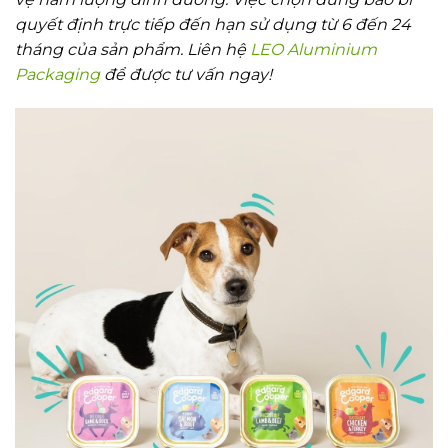
quyết định trực tiếp đến hạn sử dụng từ 6 đến 24
tháng của sản phẩm. Liên hệ
LEO Aluminium
Packaging
để được tư vấn ngay!