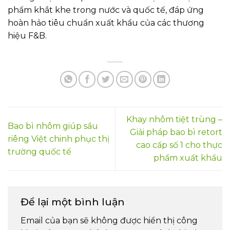
phẩm khắt khe trong nước và quốc tế, đáp ứng
hoàn hảo tiêu chuẩn xuất khẩu của các thương
hiệu F&B.
Khay nhôm tiệt trùng –
Bao bì nhôm giúp sầu
Giải pháp bao bì retort
riêng Việt chinh phục thị
cao cấp số 1 cho thực
trường quốc tế
phẩm xuất khẩu
Để lại một bình luận
Email của bạn sẽ không được hiển thị công