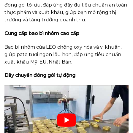
đóng gói tối ưu, đáp ứng đầy đủ tiêu chuẩn an toàn
thực phẩm và xuất khẩu, giúp bạn mở rộng thị
trường và tăng trưởng doanh thu.
Cung cấp bao bì nhôm cao cấp
Bao bì nhôm của LEO chống oxy hóa và vi khuẩn,
giúp pate tươi ngon lâu hơn, đáp ứng tiêu chuẩn
xuất khẩu Mỹ, EU, Nhật Bản.
Dây chuyền đóng gói tự động