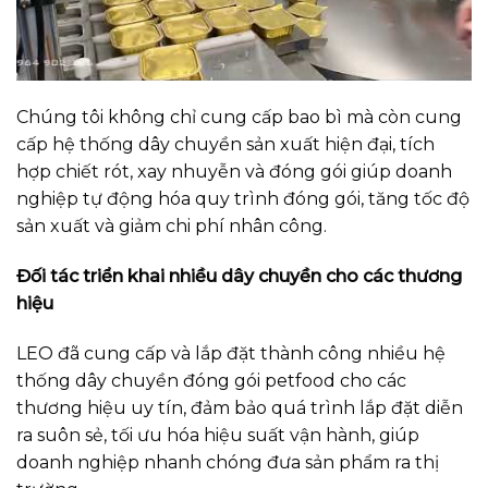
Chúng tôi không chỉ cung cấp bao bì mà còn cung
cấp hệ thống dây chuyền sản xuất hiện đại, tích
hợp chiết rót, xay nhuyễn và đóng gói giúp doanh
nghiệp tự động hóa quy trình đóng gói, tăng tốc độ
sản xuất và giảm chi phí nhân công.
Đối tác triển khai nhiều dây chuyền cho các thương
hiệu
LEO đã cung cấp và lắp đặt thành công nhiều hệ
thống dây chuyền đóng gói petfood cho các
thương hiệu uy tín, đảm bảo quá trình lắp đặt diễn
ra suôn sẻ, tối ưu hóa hiệu suất vận hành, giúp
doanh nghiệp nhanh chóng đưa sản phẩm ra thị