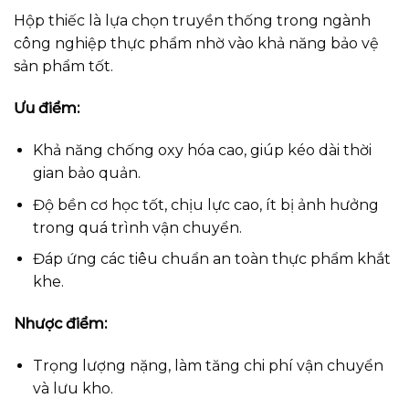
Hộp thiếc là lựa chọn truyền thống trong ngành
công nghiệp thực phẩm nhờ vào khả năng bảo vệ
sản phẩm tốt.
Ưu điểm:
Khả năng chống oxy hóa cao, giúp kéo dài thời
gian bảo quản.
Độ bền cơ học tốt, chịu lực cao, ít bị ảnh hưởng
trong quá trình vận chuyển.
Đáp ứng các tiêu chuẩn an toàn thực phẩm khắt
khe.
Nhược điểm:
Trọng lượng nặng, làm tăng chi phí vận chuyển
và lưu kho.