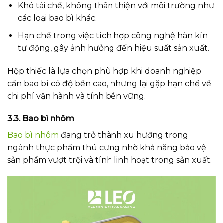
Khó tái chế, không thân thiện với môi trường như
các loại bao bì khác.
Hạn chế trong việc tích hợp công nghệ hàn kín
tự động, gây ảnh hưởng đến hiệu suất sản xuất.
Hộp thiếc là lựa chọn phù hợp khi doanh nghiệp
cần bao bì có độ bền cao, nhưng lại gặp hạn chế về
chi phí vận hành và tính bền vững.
3.3. Bao bì nhôm
Bao bì nhôm
đang trở thành xu hướng trong
ngành thực phẩm thú cưng nhờ khả năng bảo vệ
sản phẩm vượt trội và tính linh hoạt trong sản xuất.