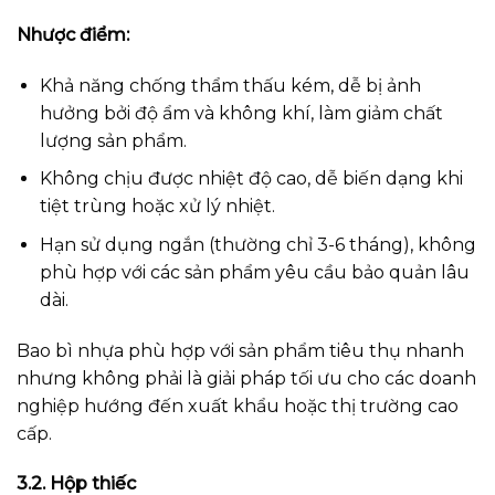
Nhược điểm:
Khả năng chống thẩm thấu kém, dễ bị ảnh
hưởng bởi độ ẩm và không khí, làm giảm chất
lượng sản phẩm.
Không chịu được nhiệt độ cao, dễ biến dạng khi
tiệt trùng hoặc xử lý nhiệt.
Hạn sử dụng ngắn (thường chỉ 3-6 tháng), không
phù hợp với các sản phẩm yêu cầu bảo quản lâu
dài.
Bao bì nhựa phù hợp với sản phẩm tiêu thụ nhanh
nhưng không phải là giải pháp tối ưu cho các doanh
nghiệp hướng đến xuất khẩu hoặc thị trường cao
cấp.
3.2. Hộp thiếc