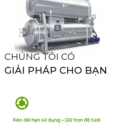
CHÚNG TÔI CÓ
GIẢI PHÁP CHO BẠN
Kéo dài hạn sử dụng – Giữ trọn độ tươi