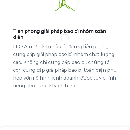
Tiên phong giải pháp bao bì nhôm toàn
diện
LEO Alu Pack tự hào là đơn vị tiên phong
cung cấp giải pháp bao bì nhôm chất lượng
cao. Không chỉ cung cấp bao bì, chúng tôi
còn cung cấp giải pháp bao bì toàn diện phù
hợp với mô hình kinh doanh, được tùy chỉnh
riêng cho từng khách hàng.