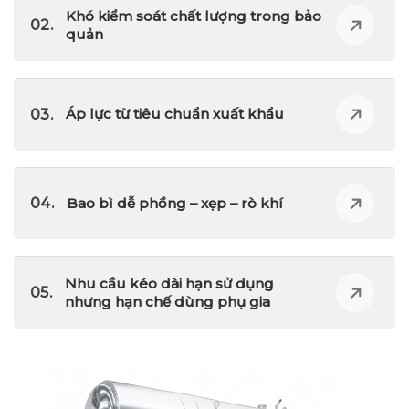
Khó kiểm soát chất lượng trong bảo
quản
Áp lực từ tiêu chuẩn xuất khẩu
Bao bì dễ phồng – xẹp – rò khí
Nhu cầu kéo dài hạn sử dụng
nhưng hạn chế dùng phụ gia