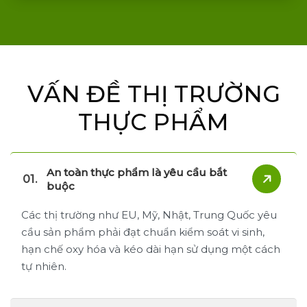
VẤN ĐỀ THỊ TRƯỜNG
THỰC PHẨM
An toàn thực phẩm là yêu cầu bắt
buộc
Các thị trường như EU, Mỹ, Nhật, Trung Quốc yêu
cầu sản phẩm phải đạt chuẩn kiểm soát vi sinh,
hạn chế oxy hóa và kéo dài hạn sử dụng một cách
tự nhiên.