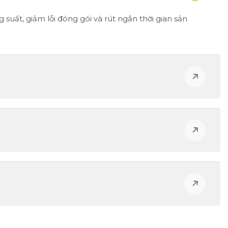
uất, giảm lỗi đóng gói và rút ngắn thời gian sản