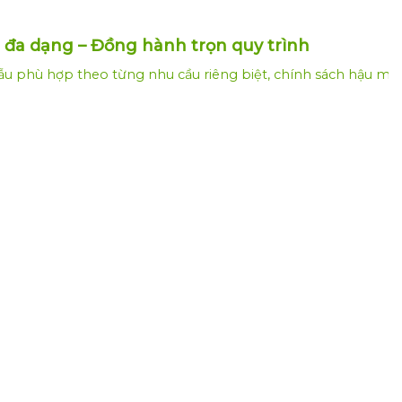
i đa dạng – Đồng hành trọn quy trình
u phù hợp theo từng nhu cầu riêng biệt, chính sách hậu mãi 