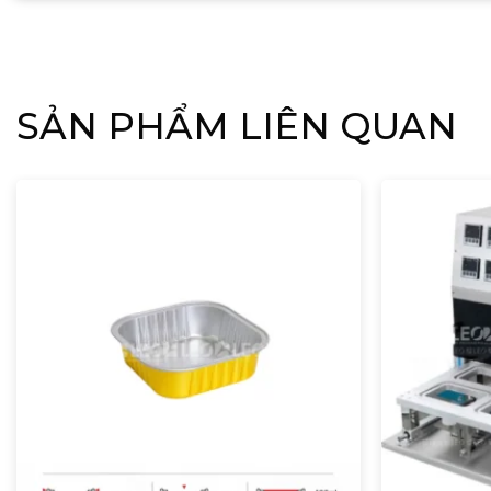
SẢN PHẨM LIÊN QUAN