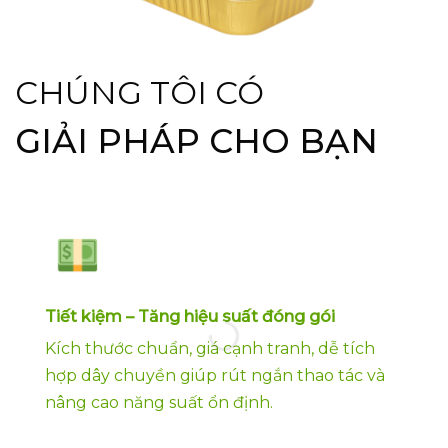
CHÚNG TÔI CÓ
GIẢI PHÁP CHO BẠN
Tiết kiệm – Tăng hiệu suất đóng gói
Kích thước chuẩn, giá cạnh tranh, dễ tích
hợp dây chuyền giúp rút ngắn thao tác và
nâng cao năng suất ổn định.