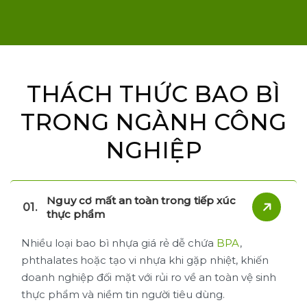
THÁCH THỨC BAO BÌ
TRONG NGÀNH CÔNG
NGHIỆP
Nguy cơ mất an toàn trong tiếp xúc
thực phẩm
Nhiều loại bao bì nhựa giá rẻ dễ chứa
BPA
,
phthalates hoặc tạo vi nhựa khi gặp nhiệt, khiến
doanh nghiệp đối mặt với rủi ro về an toàn vệ sinh
thực phẩm và niềm tin người tiêu dùng.