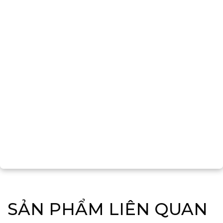
SẢN PHẨM LIÊN QUAN