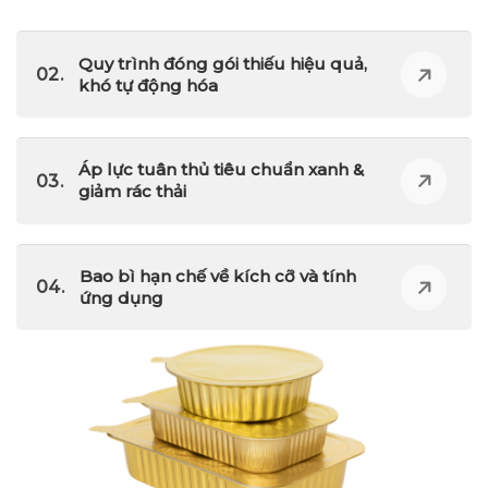
Quy trình đóng gói thiếu hiệu quả,
khó tự động hóa
Áp lực tuân thủ tiêu chuẩn xanh &
giảm rác thải
Bao bì hạn chế về kích cỡ và tính
ứng dụng