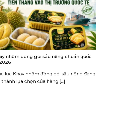
ay nhôm đóng gói sầu riêng chuẩn quốc
 2026
c lục Khay nhôm đóng gói sầu riêng đang
 thành lựa chọn của hàng [...]