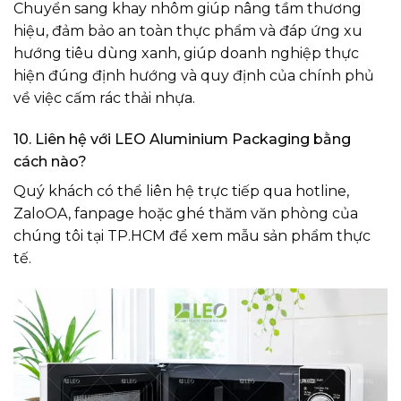
Chuyển sang khay nhôm giúp nâng tầm thương
hiệu, đảm bảo an toàn thực phẩm và đáp ứng xu
hướng tiêu dùng xanh, giúp doanh nghiệp thực
hiện đúng định hướng và quy định của chính phủ
về việc cấm rác thải nhựa.
10. Liên hệ với LEO Aluminium Packaging bằng
cách nào?
Quý khách có thể liên hệ trực tiếp qua hotline,
ZaloOA, fanpage hoặc ghé thăm văn phòng của
chúng tôi tại TP.HCM để xem mẫu sản phẩm thực
tế.