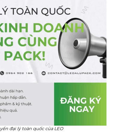
yển đại lý toàn quốc của LEO