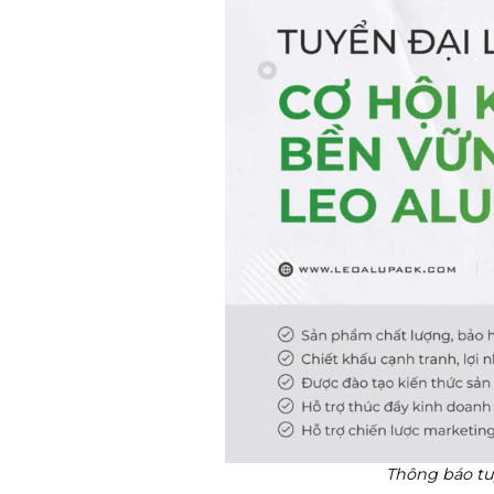
Thông báo tu