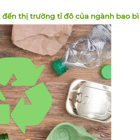
c đến thị trường tỉ đô của ngành bao bì