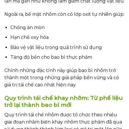
lần mà gần như không làm giảm chất lượng vật liệu.
Ngoài ra, bề mặt nhôm còn có lớp oxit tự nhiên giúp:
Chống ăn mòn
Hạn chế oxy hóa
Bảo vệ vật liệu trong quá trình sử dụng
Tăng độ bền cho bao bì thực phẩm
Chính những đặc tính này giúp bao bì nhôm trở
thành một trong những giải pháp bền vững và có
giá trị tái chế cao nhất hiện nay.
Quy trình tái chế khay nhôm: Từ phế liệu
trở lại thành bao bì mới
Quy trình tái chế nhôm được tổ chức theo nhiều
giai đoạn nhằm biến khay nhôm thực phẩm đã qua