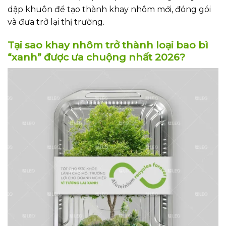
dập khuôn để tạo thành khay nhôm mới, đóng gói
và đưa trở lại thị trường.
Tại sao khay nhôm trở thành loại bao bì
“xanh” được ưa chuộng nhất 2026?