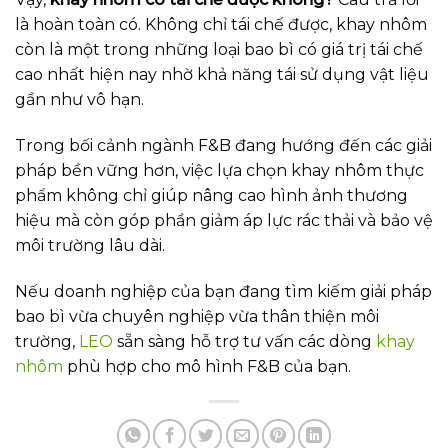
là hoàn toàn có. Không chỉ tái chế được, khay nhôm
còn là một trong những loại bao bì có giá trị tái chế
cao nhất hiện nay nhờ khả năng tái sử dụng vật liệu
gần như vô hạn.
Trong bối cảnh ngành F&B đang hướng đến các giải
pháp bền vững hơn, việc lựa chọn khay nhôm thực
phẩm không chỉ giúp nâng cao hình ảnh thương
hiệu mà còn góp phần giảm áp lực rác thải và bảo vệ
môi trường lâu dài.
Nếu doanh nghiệp của bạn đang tìm kiếm giải pháp
bao bì vừa chuyên nghiệp vừa thân thiện môi
trường,
LEO
sẵn sàng hỗ trợ tư vấn các dòng
khay
nhôm
phù hợp cho mô hình F&B của bạn.