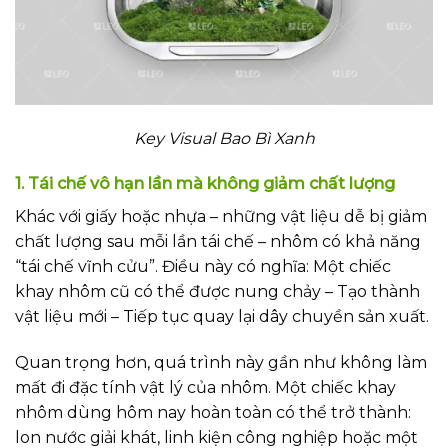
Key Visual Bao Bì Xanh
1. Tái chế vô hạn lần mà không giảm chất lượng
Khác với giấy hoặc nhựa – những vật liệu dễ bị giảm
chất lượng sau mỗi lần tái chế – nhôm có khả năng
“tái chế vĩnh cửu”. Điều này có nghĩa: Một chiếc
khay nhôm cũ có thể được nung chảy – Tạo thành
vật liệu mới – Tiếp tục quay lại dây chuyền sản xuất.
Quan trọng hơn, quá trình này gần như không làm
mất đi đặc tính vật lý của nhôm. Một chiếc khay
nhôm dùng hôm nay hoàn toàn có thể trở thành:
lon nước giải khát, linh kiện công nghiệp hoặc một