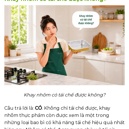
Khay nhôm có tái chế được không?
Câu trả lời là:
CÓ
. Không chỉ tái chế được, khay
nhôm thực phẩm còn được xem là một trong
những loại bao bì có khả năng tái chế hiệu quả nhất