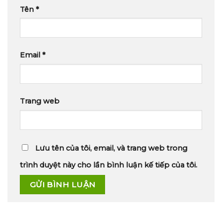
Tên
*
Email
*
Trang web
Lưu tên của tôi, email, và trang web trong
trình duyệt này cho lần bình luận kế tiếp của tôi.