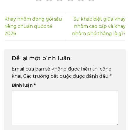
Khay nhôm đóng gói sầu
Sự khác biệt giữa khay
riêng chuẩn quốc tế
nhôm cao cấp và khay
2026
nhôm phổ thông là gì?
Để lại một bình luận
Email của bạn sẽ không được hiển thị công
khai.
Các trường bắt buộc được đánh dấu
*
Bình luận
*