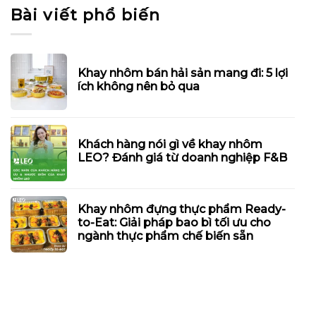
Bài viết phổ biến
Khay nhôm bán hải sản mang đi: 5 lợi
ích không nên bỏ qua
Khách hàng nói gì về khay nhôm
LEO? Đánh giá từ doanh nghiệp F&B
Khay nhôm đựng thực phẩm Ready-
to-Eat: Giải pháp bao bì tối ưu cho
ngành thực phẩm chế biến sẵn