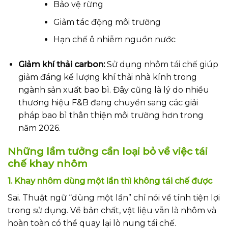
Bảo vệ rừng
Giảm tác động môi trường
Hạn chế ô nhiễm nguồn nước
Giảm khí thải carbon:
Sử dụng nhôm tái chế giúp
giảm đáng kể lượng khí thải nhà kính trong
ngành sản xuất bao bì. Đây cũng là lý do nhiều
thương hiệu F&B đang chuyển sang các giải
pháp bao bì thân thiện môi trường hơn trong
năm 2026.
Những lầm tưởng cần loại bỏ về việc tái
chế khay nhôm
1. Khay nhôm dùng một lần thì không tái chế được
Sai. Thuật ngữ “dùng một lần” chỉ nói về tính tiện lợi
trong sử dụng. Về bản chất, vật liệu vẫn là nhôm và
hoàn toàn có thể quay lại lò nung tái chế.