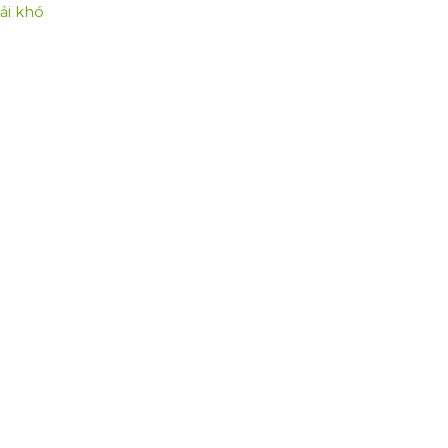
hải khó