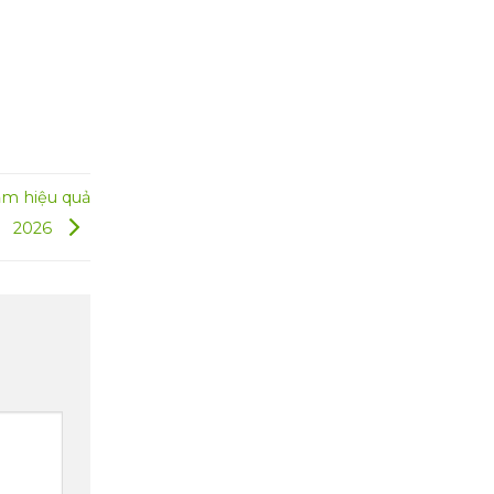
m hiệu quả
2026