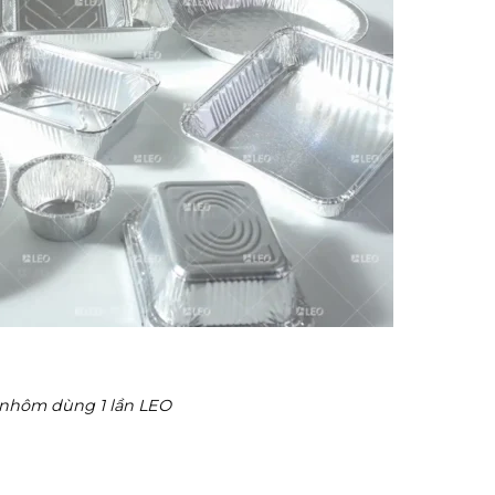
nhôm dùng 1 lần LEO