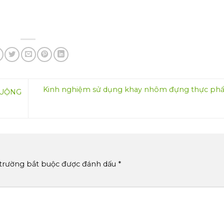
Kinh nghiệm sử dụng khay nhôm đựng thực phẩ
HUỘNG
 trường bắt buộc được đánh dấu
*