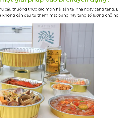
u cầu thưởng thức các món hải sản tại nhà ngày càng tăng. Đ
 không cần đầu tư thêm mặt bằng hay tăng số lượng chỗ ng