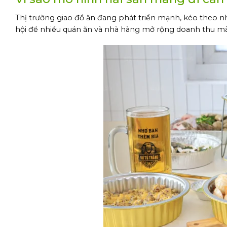
Thị trường giao đồ ăn đang phát triển mạnh, kéo theo nh
hội để nhiều quán ăn và nhà hàng mở rộng doanh thu mà