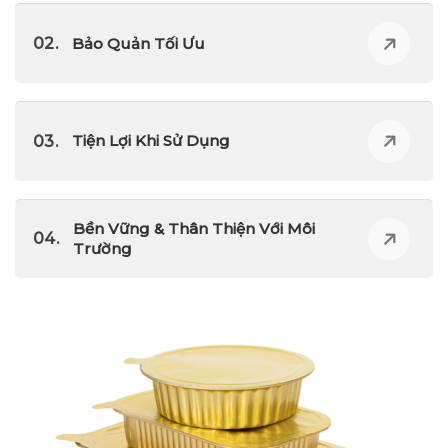
Bảo Quản Tối Ưu
Tiện Lợi Khi Sử Dụng
Bền Vững & Thân Thiện Với Môi
Trường