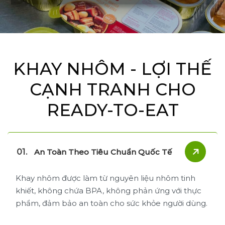
KHAY NHÔM - LỢI THẾ
CẠNH TRANH CHO
READY-TO-EAT
An Toàn Theo Tiêu Chuẩn Quốc Tế
Khay nhôm được làm từ nguyên liệu nhôm tinh
khiết, không chứa BPA, không phản ứng với thực
phẩm, đảm bảo an toàn cho sức khỏe người dùng.