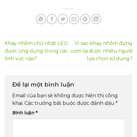
Khay nhôm chữ nhật LEO
Vì sao khay nhôm đựng
được ứng dụng trong các
cơm lại được nhiều người
lĩnh vực nào?
lựa chọn sử dụng?
Để lại một bình luận
Email của bạn sẽ không được hiển thị công
khai.
Các trường bắt buộc được đánh dấu
*
Bình luận
*