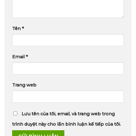
Tên
*
Email
*
Trang web
Lưu tên của tôi, email, và trang web trong
trình duyệt này cho lần bình luận kế tiếp của tôi.