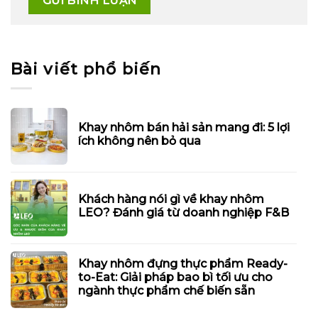
Bài viết phổ biến
Khay nhôm bán hải sản mang đi: 5 lợi
ích không nên bỏ qua
Khách hàng nói gì về khay nhôm
LEO? Đánh giá từ doanh nghiệp F&B
Khay nhôm đựng thực phẩm Ready-
to-Eat: Giải pháp bao bì tối ưu cho
ngành thực phẩm chế biến sẵn