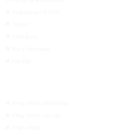
Ứng dụng mô hình
Tin tức
Chứng chỉ
Đại lý bán hàng
Hỏi đáp
Sản phẩm
Khay nhôm phổ thông
Khay nhôm cao cấp
Chén nhôm