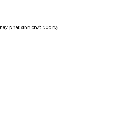
ay phát sinh chất độc hại.