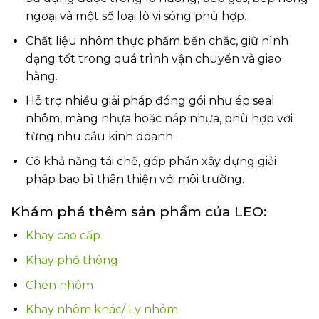
ngoại và một số loại lò vi sóng phù hợp.
Chất liệu nhôm thực phẩm bền chắc, giữ hình
dạng tốt trong quá trình vận chuyển và giao
hàng.
Hỗ trợ nhiều giải pháp đóng gói như ép seal
nhôm, màng nhựa hoặc nắp nhựa, phù hợp với
từng nhu cầu kinh doanh.
Có khả năng tái chế, góp phần xây dựng giải
pháp bao bì thân thiện với môi trường.
Khám phá thêm sản phẩm của LEO:
Khay cao cấp
Khay phổ thông
Chén nhôm
Khay nhôm khác/ Ly nhôm