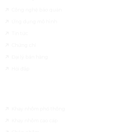
Công nghệ bảo quản
Ứng dụng mô hình
Tin tức
Chứng chỉ
Đại lý bán hàng
Hỏi đáp
Sản phẩm
Khay nhôm phổ thông
Khay nhôm cao cấp