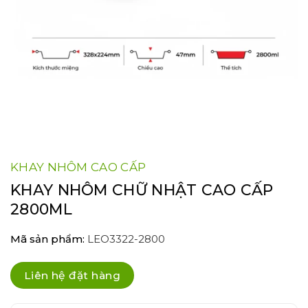
KHAY NHÔM CAO CẤP
KHAY NHÔM CHỮ NHẬT CAO CẤP
2800ML
Mã sản phẩm:
LEO3322-2800
Liên hệ đặt hàng