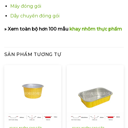
Máy đóng gói
Dây chuyền đóng gói
» Xem toàn bộ hơn 100 mẫu
khay nhôm thực phẩm
SẢN PHẨM TƯƠNG TỰ