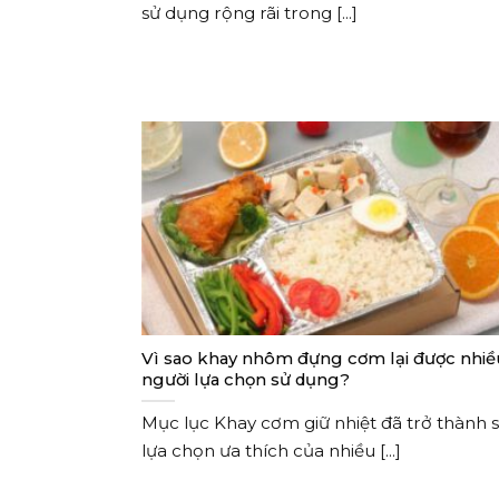
sử dụng rộng rãi trong [...]
Vì sao khay nhôm đựng cơm lại được nhiề
người lựa chọn sử dụng?
Mục lục Khay cơm giữ nhiệt đã trở thành 
lựa chọn ưa thích của nhiều [...]