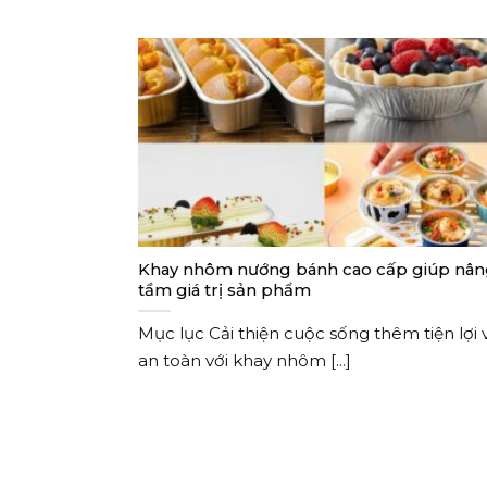
Khay nhôm nướng bánh cao cấp giúp nâ
tầm giá trị sản phẩm
Mục lục Cải thiện cuộc sống thêm tiện lợi 
an toàn với khay nhôm [...]