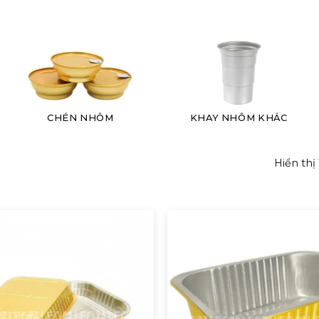
CHÉN NHÔM
KHAY NHÔM KHÁC
Hiển thị